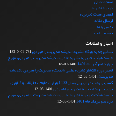
صفحه اصلی
درباره نشریه
اعضای هیات تحریریه
ارسال مقاله
تماس با ما
نقشه سایت
اخبار و اعلانات
نشانی جدید وبگاه نشریه اندیشه مدیریت راهبردی
781-01-0-183
جلسه هیأت تحریریه نشریه علمی «اندیشه مدیریت راهبردی» مورخ
چهاردهم آذر ماه 1401
1401-09-18
تغییردوره انتشار نشریه علمی «اندیشه مدیریت راهبردی (اندیشه
مدیریت)»
1401-05-12
کسب رتبه ب در ارزیابی سال 1400 وزارت علوم، تحقیقات و فناوری
برای نشریه اندیشه مدیریت راهبردی
1401-05-12
جلسه هیأت تحریریه نشریه علمی «اندیشه مدیریت راهبردی» مورخ
یازدهم مرداد ماه 1401
1401-05-12