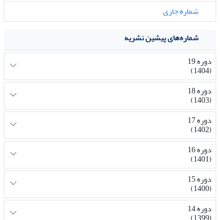
شماره جاری
شماره‌های پیشین نشریه
دوره 19
(1404)
دوره 18
(1403)
دوره 17
(1402)
دوره 16
(1401)
دوره 15
(1400)
دوره 14
(1399)