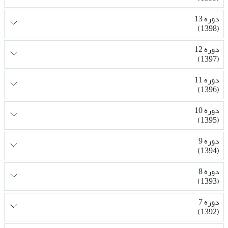
دوره 13
(1398)
دوره 12
(1397)
دوره 11
(1396)
دوره 10
(1395)
دوره 9
(1394)
دوره 8
(1393)
دوره 7
(1392)