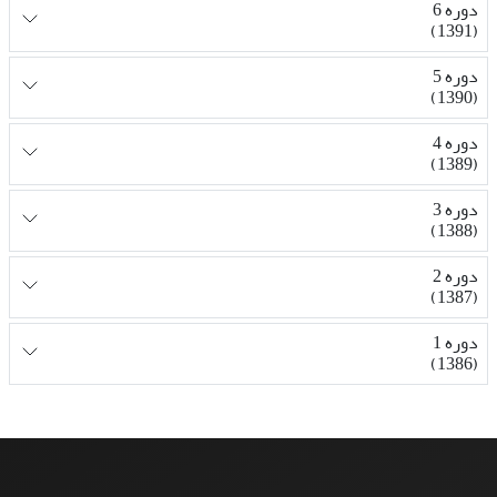
دوره 6
(1391)
دوره 5
(1390)
دوره 4
(1389)
دوره 3
(1388)
دوره 2
(1387)
دوره 1
(1386)