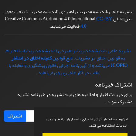
نشریه علمی «اندیشه مدیریت راهبردی (اندیشه مدیریت)» تحت مجوز
بین‌المللی Creative Commons Attribution 4.0 International
CC-BY
4.0
فعالیت می‌نماید.
نشریه علمی «اندیشه مدیریت راهبردی (اندیشه مدیریت)» با احترام
به قوانین اخلاق در نشریات، تابع قوانین
کمیته اخلاق در انتشار
(COPE)
می‌باشد و از آیین‌نامه اجرایی قانون پیشگیری و مقابله با
تقلب در آثار علمی پیروی می‌نماید.
اشتراک خبرنامه
برای دریافت اخبار و اطلاعیه های مهم نشریه در خبرنامه نشریه
مشترک شوید.
اشتراک
این وب سایت از کوکی ها برای اطمینان از ارائه بهترین
خدمات استفاده می کند.