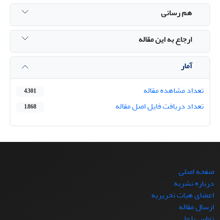
هم رسانی
ارجاع به این مقاله
آمار
تعداد مشاهده مقاله
4,301
تعداد دریافت فایل اصل مقاله
1,868
صفحه اصلی
درباره نشریه
اعضای هیات تحریریه
ارسال مقاله
تماس با ما