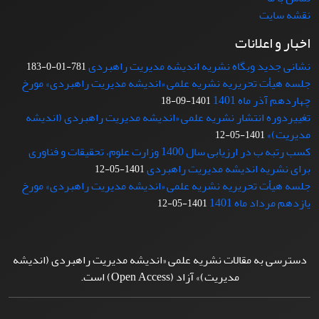
نقشه سایت
اخبار و اعلانات
نشانی جدید وبگاه نشریه اندیشه مدیریت راهبردی
781-01-0-183
جلسه هیأت تحریریه نشریه علمی «اندیشه مدیریت راهبردی» مورخ
چهاردهم آذر ماه 1401
1401-09-18
تغییردوره انتشار نشریه علمی «اندیشه مدیریت راهبردی (اندیشه
مدیریت)»
1401-05-12
کسب رتبه ب در ارزیابی سال 1400 وزارت علوم، تحقیقات و فناوری
برای نشریه اندیشه مدیریت راهبردی
1401-05-12
جلسه هیأت تحریریه نشریه علمی «اندیشه مدیریت راهبردی» مورخ
یازدهم مرداد ماه 1401
1401-05-12
دسترسی به مقالات نشریه علمی «اندیشه مدیریت راهبردی (اندیشه
مدیریت)» آزاد (Open Access) است.