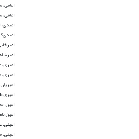
امامی، 
امامی، 
امیدی، 
امیدی‌کی
امیرخانی
امیرشاه
امیری، ع
امیری، 
امیریان 
امیری ط
امین، 
امین نا
امینی، ع
امینی، 