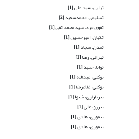
ترابی، سید علی
[1]
تسلیمی، محمدسعید
[2]
تقوی فرد، سید محمد تقی
[1]
تکیان، امیرحسین
[1]
تمدن، سجاد
[1]
تهرانی، رضا
[1]
توانا، حمید
[1]
توکلی، عبدالله
[1]
توکلی، غلامرضا
[1]
تیربازاری، شیوا
[1]
تیزرو، علی
[1]
تیموری، هادی
[1]
تیموری، هادی
[1]