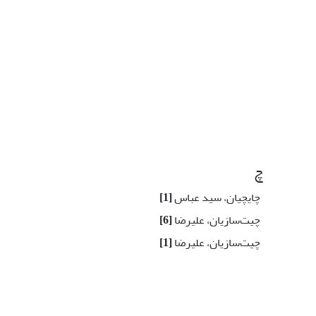
چ
چایچیان، سید عباس
[1]
چیت‌سازیان، علیرضا
[6]
چیت‌سازیان، علیرضا
[1]