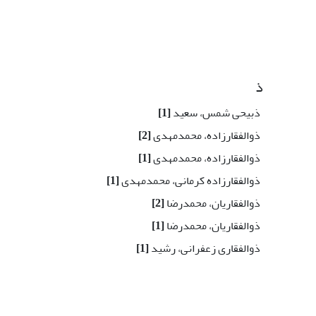
ذ
ذبیحی شمس، سعید
[1]
ذوالفقارزاده، محمدمهدی
[2]
ذوالفقارزاده، محمدمهدی
[1]
ذوالفقارزاده کرمانی، محمدمهدی
[1]
ذوالفقاریان، محمدرضا
[2]
ذوالفقاریان، محمدرضا
[1]
ذوالفقاری زعفرانی، رشید
[1]