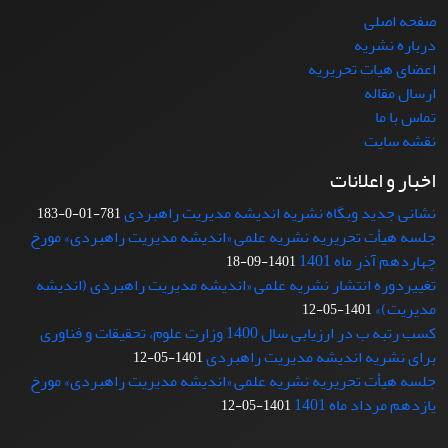
صفحه اصلی
درباره نشریه
اعضای هیات تحریریه
ارسال مقاله
تماس با ما
نقشه سایت
اخبار و اعلانات
نشانی جدید وبگاه نشریه اندیشه مدیریت راهبردی
781-01-0-183
جلسه هیأت تحریریه نشریه علمی «اندیشه مدیریت راهبردی» مورخ
چهاردهم آذر ماه 1401
1401-09-18
تغییردوره انتشار نشریه علمی «اندیشه مدیریت راهبردی (اندیشه
مدیریت)»
1401-05-12
کسب رتبه ب در ارزیابی سال 1400 وزارت علوم، تحقیقات و فناوری
برای نشریه اندیشه مدیریت راهبردی
1401-05-12
جلسه هیأت تحریریه نشریه علمی «اندیشه مدیریت راهبردی» مورخ
یازدهم مرداد ماه 1401
1401-05-12