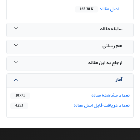
اصل مقاله
165.38 K
سابقه مقاله
هم رسانی
ارجاع به این مقاله
آمار
تعداد مشاهده مقاله
10,771
تعداد دریافت فایل اصل مقاله
4,253