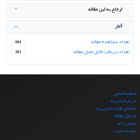
ارجاع به این مقاله
آمار
تعداد مشاهده مقاله
664
تعداد دریافت فایل اصل مقاله
563
صفحه اصلی
درباره نشریه
اعضای هیات تحریریه
ارسال مقاله
تماس با ما
نقشه سایت