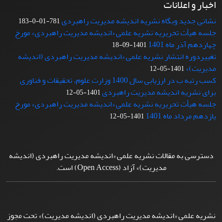
اخبار و اعلانات
نشانی جدید وبگاه نشریه اندیشه مدیریت راهبردی
781-01-0-183
جلسه هیأت تحریریه نشریه علمی «اندیشه مدیریت راهبردی» مورخ
چهاردهم آذر ماه 1401
1401-09-18
تغییردوره انتشار نشریه علمی «اندیشه مدیریت راهبردی (اندیشه
مدیریت)»
1401-05-12
کسب رتبه ب در ارزیابی سال 1400 وزارت علوم، تحقیقات و فناوری
برای نشریه اندیشه مدیریت راهبردی
1401-05-12
جلسه هیأت تحریریه نشریه علمی «اندیشه مدیریت راهبردی» مورخ
یازدهم مرداد ماه 1401
1401-05-12
دسترسی به مقالات نشریه علمی «اندیشه مدیریت راهبردی (اندیشه
مدیریت)» آزاد (Open Access) است.
نشریه علمی «اندیشه مدیریت راهبردی (اندیشه مدیریت)» تحت مجوز